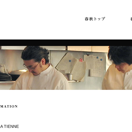
LA TIENNE