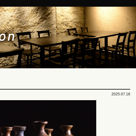
2025.07.18