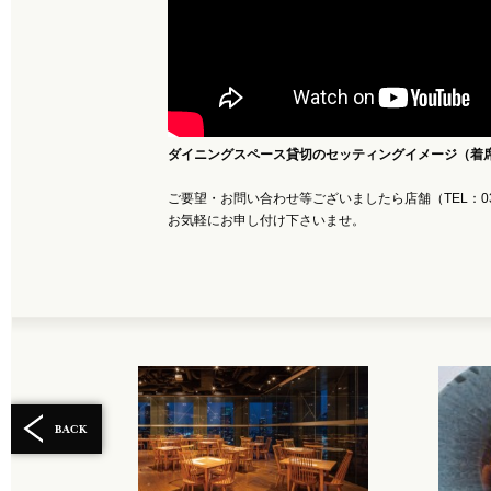
ダイニングスペース貸切のセッティングイメージ（着
ご要望・お問い合わせ等ございましたら店舗（TEL：03-3
お気軽にお申し付け下さいませ。