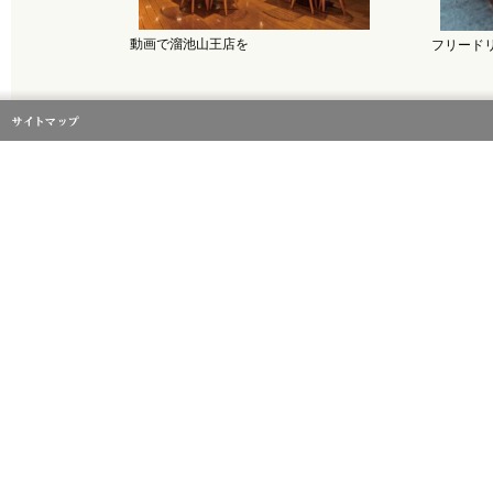
動画で溜池山王店を
フリード