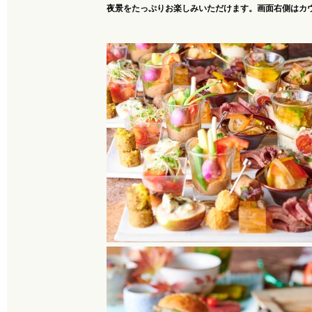
夜景をたっぷりお楽しみいただけます。画面右側はカ