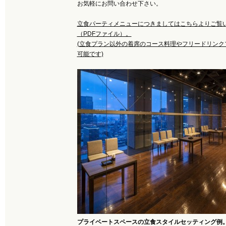
お気軽にお問い合わせ下さい。
立食パーティメニューにつきましてはこちらよりご覧
（PDFファイル）。
(立食プラン以外の着席のコース料理やフリードリンク
可能です)
プライベートスペースの立食スタイルセッティング例