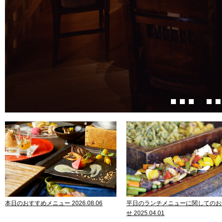
本日のおすすめメニュー 2026.08.06
平日のランチメニューに関してのお
せ 2025.04.01